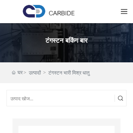
टंगस्टन बकिंग बार
घर
उत्पादों
टंगस्टन भारी मिश्र धातु