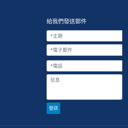
給我們發送郵件
發送