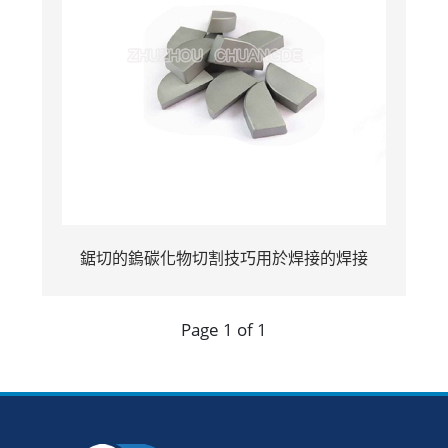
鋸切的鎢碳化物切割技巧用於焊接的焊接
Page 1 of 1