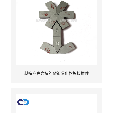
製造商高磨損的耐鎢碳化物焊接插件