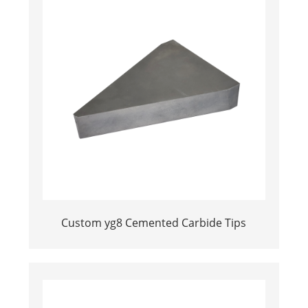
Custom yg8 Cemented Carbide Tips