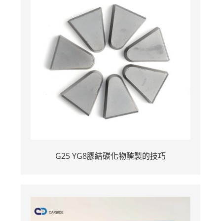
G25 YG8膠結碳化物醃製的技巧