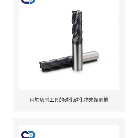
用於切割工具的碳化碳化物末端磨機