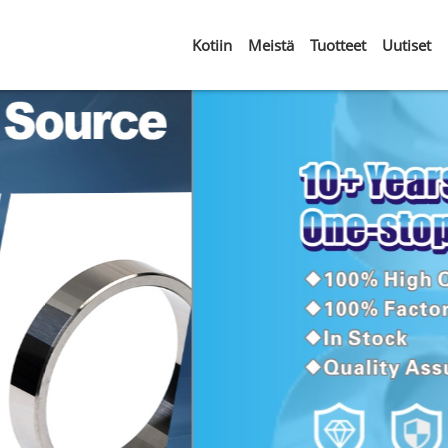
Kotiin
Meistä
Tuotteet
Uutiset