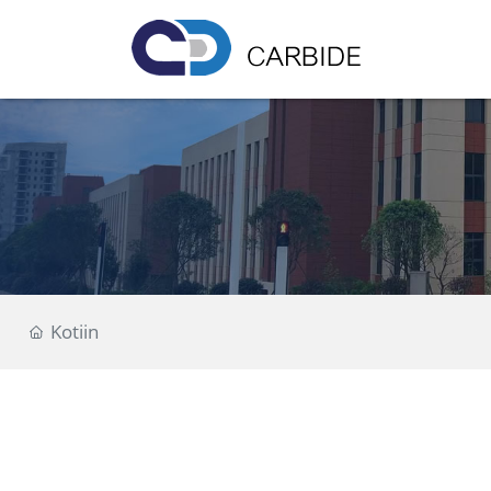
Kotiin