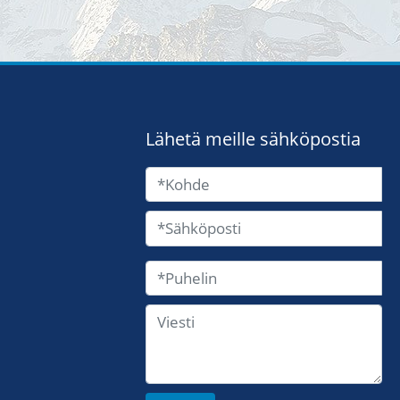
Lähetä meille sähköpostia