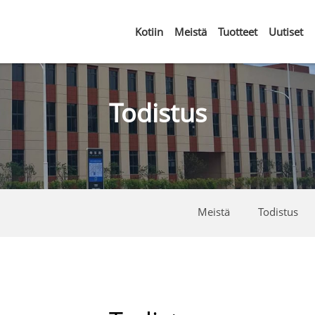
Kotiin
Meistä
Tuotteet
Uutiset
Todistus
Meistä
Todistus