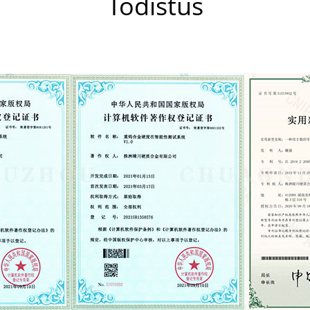
Todistus