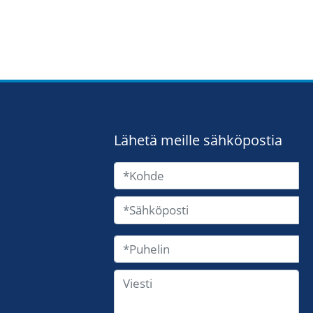
Lähetä meille sähköpostia