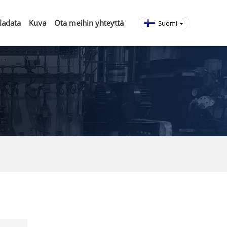
ladata
Kuva
Ota meihin yhteyttä
Suomi