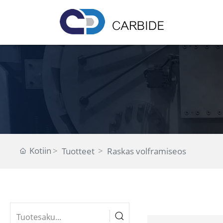
Kotiin
Tuotteet
Raskas volframiseos