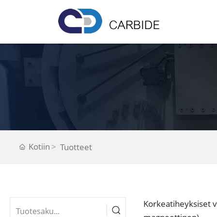
Kotiin
Tuotteet
Korkeatiheyksiset 