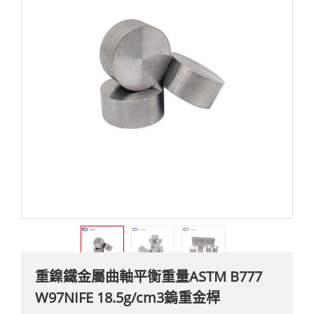
重鎳鐵金屬曲軸平衡重量ASTM B777
W97NIFE 18.5g/cm3鎢重金桿