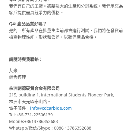
我們有自己的工廠。憑藉強大的生產和分銷系統，我們承諾為
客戶提供最具競爭力的價格。
Q4: 產品品質好嗎？
是的。所有產品在批量生產前都會進行測試，我們將在發貨前
檢查物理性能、形狀和公差，以確保產品合格。
請隨時與我聯絡：
艾米
銷售經理
株洲創德硬質合金有限公司
215, building 1, International Students Pioneer Park,
株洲市天元區泰山路。
電子郵件：
info@cdcarbide.com
Tel:+86-731-22506139
Mobile:+8613786352688
Whatspp/微信/Skype : 0086 13786352688