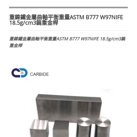
重鎳鐵金屬曲軸平衡重量ASTM B777 W97NIFE
18.5g/cm3鎢重金桿
重鎳鐵金屬曲軸平衡重量ASTM B777 W97NIFE 18.5g/cm3鎢
重金桿