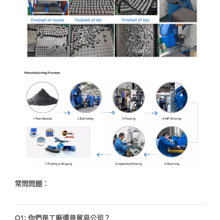
常問問題：
Q1: 你們是工廠還是貿易公司？