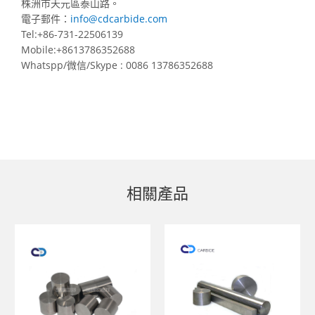
株洲市天元區泰山路。
電子郵件：
info@cdcarbide.com
Tel:+86-731-22506139
Mobile:+8613786352688
Whatspp/微信/Skype : 0086 13786352688
相關產品