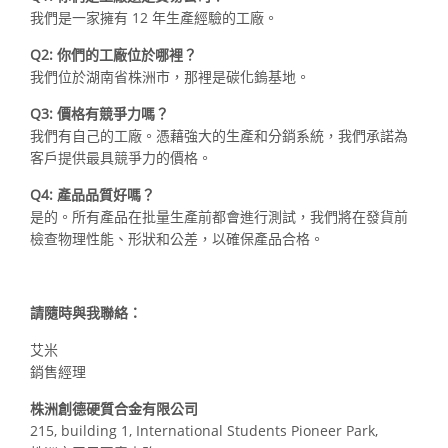
我們是一家擁有 12 年生產經驗的工廠。
Q2: 你們的工廠位於哪裡？
我們位於湖南省株洲市，那裡是碳化鎢基地。
Q3: 價格有競爭力嗎？
我們有自己的工廠。憑藉強大的生產和分銷系統，我們承諾為
客戶提供最具競爭力的價格。
Q4: 產品品質好嗎？
是的。所有產品在批量生產前都會進行測試，我們將在發貨前
檢查物理性能、形狀和公差，以確保產品合格。
請隨時與我聯絡：
艾米
銷售經理
株洲創德硬質合金有限公司
215, building 1, International Students Pioneer Park,