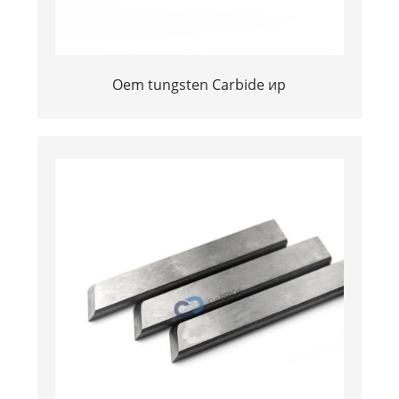
Oem tungsten Carbide ир