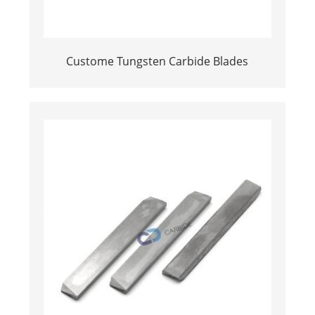
Custome Tungsten Carbide Blades