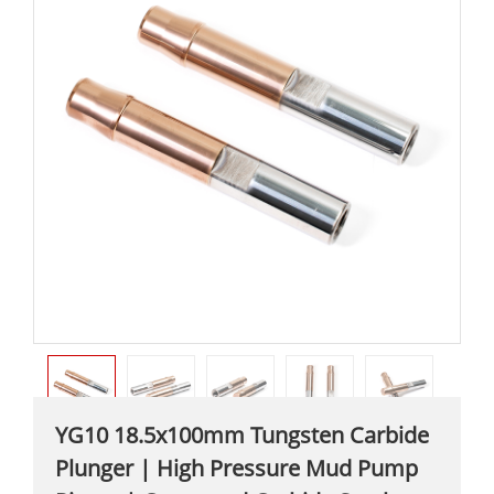
YG10 18.5x100mm Tungsten Carbide
Plunger | High Pressure Mud Pump