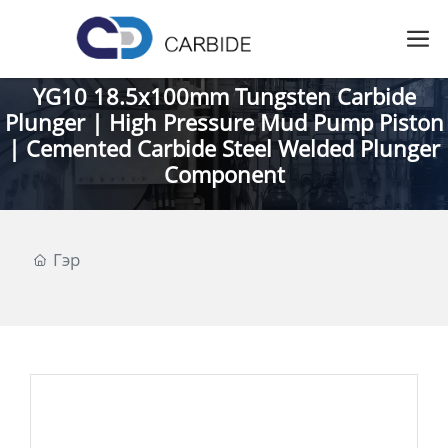
YG10 18.5x100mm Tungsten Carbide
Plunger | High Pressure Mud Pump Piston
| Cemented Carbide Steel Welded Plunger
Component
Гэр