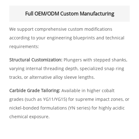
Full OEM/ODM Custom Manufacturing
We support comprehensive custom modifications
according to your engineering blueprints and technical
requirements:
Structural Customization:
Plungers with stepped shanks,
varying internal threading depth, specialized snap ring
tracks, or alternative alloy sleeve lengths.
Carbide Grade Tailoring:
Available in higher cobalt
grades (such as YG11/YG15) for supreme impact zones, or
nickel-bonded formulations (YN series) for highly acidic
chemical exposure.