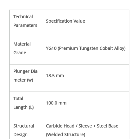
Technical
Specification Value
Parameters
Material
YG10 (Premium Tungsten Cobalt Alloy)
Grade
Plunger Dia
18.5 mm
meter (w)
Total
100.0 mm
Length (L)
Structural
Carbide Head / Sleeve + Steel Base
Design
(Welded Structure)