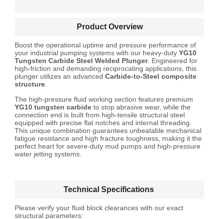
Product Overview
Boost the operational uptime and pressure performance of
your industrial pumping systems with our heavy-duty
YG10
Tungsten Carbide Steel Welded Plunger
. Engineered for
high-friction and demanding reciprocating applications, this
plunger utilizes an advanced
Carbide-to-Steel composite
structure
.
The high-pressure fluid working section features premium
YG10 tungsten carbide
to stop abrasive wear, while the
connection end is built from high-tensile structural steel
equipped with precise flat notches and internal threading.
This unique combination guarantees unbeatable mechanical
fatigue resistance and high fracture toughness, making it the
perfect heart for severe-duty mud pumps and high-pressure
water jetting systems.
Technical Specifications
Please verify your fluid block clearances with our exact
structural parameters: