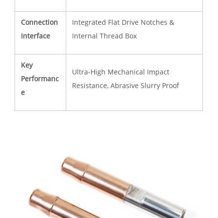
Connection
Integrated Flat Drive Notches &
Interface
Internal Thread Box
Key
Ultra-High Mechanical Impact
Performanc
Resistance, Abrasive Slurry Proof
e