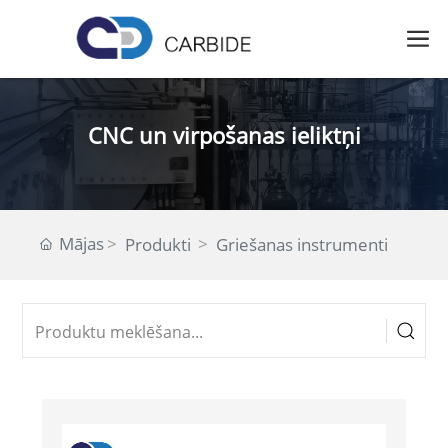
CNC un virpošanas ieliktņi
Mājas
Produkti
Griešanas instrumenti