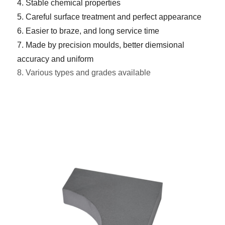
4. Stable chemical properties
5. Careful surface treatment and perfect appearance
6. Easier to braze, and long service time
7. Made by precision moulds, better diemsional
accuracy and uniform
8. Various types and grades available