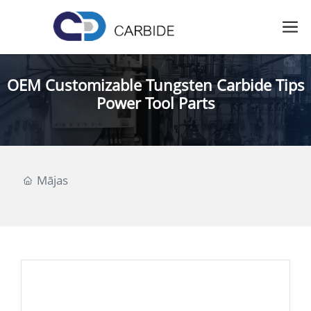
OEM Customizable Tungsten Carbide Tips
Power Tool Parts
Mājas