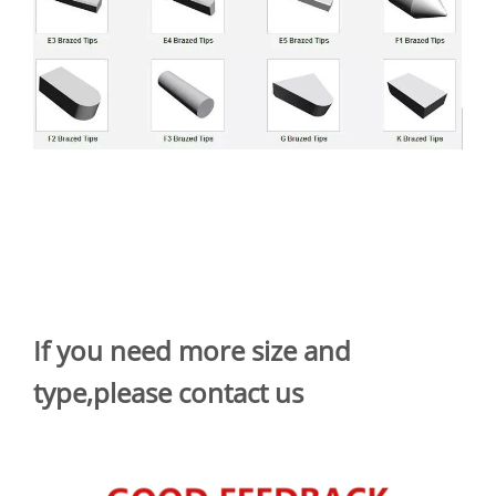
If you need more size and
type,please contact us