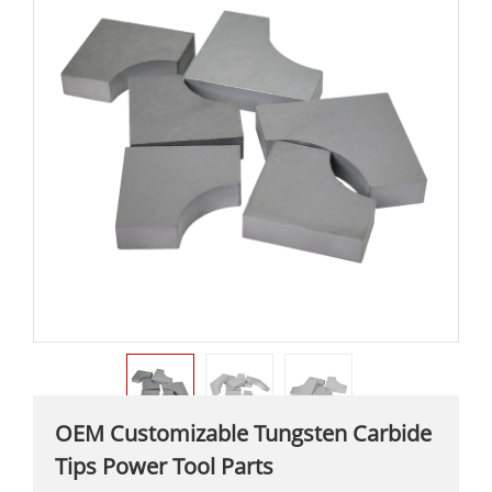
OEM Customizable Tungsten Carbide
Tips Power Tool Parts