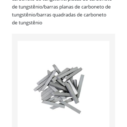
de tungstênio/barras planas de carboneto de
tungstênio/barras quadradas de carboneto
de tungstênio