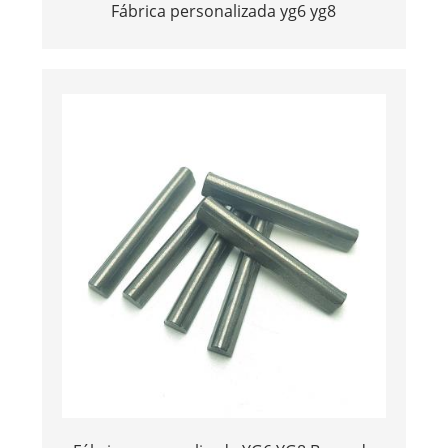
Fábrica personalizada yg6 yg8