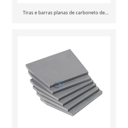
Tiras e barras planas de carboneto de
tungstênio de alta qualidade