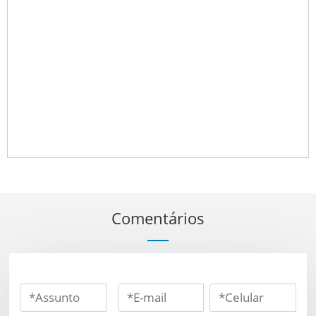
Comentários