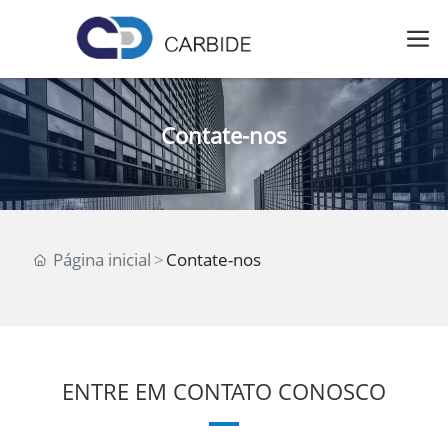
Contate-nos
Página inicial
Contate-nos
ENTRE EM CONTATO CONOSCO