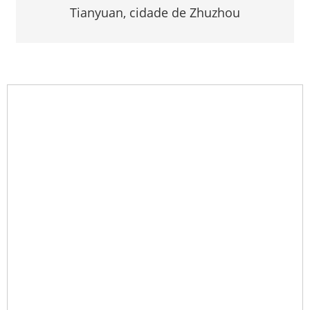
Tianyuan, cidade de Zhuzhou