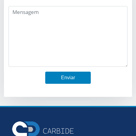
Enviar