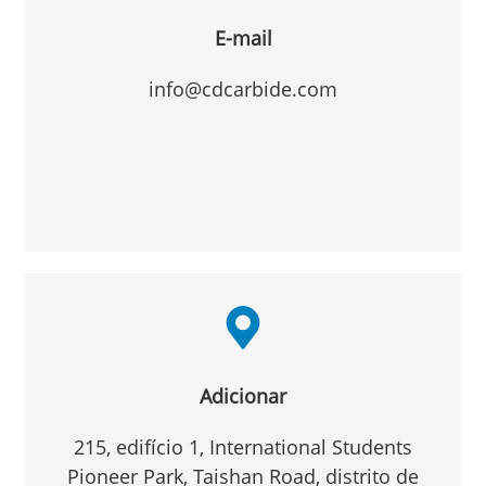
E-mail
info@cdcarbide.com
Adicionar
215, edifício 1, International Students
Pioneer Park, Taishan Road, distrito de