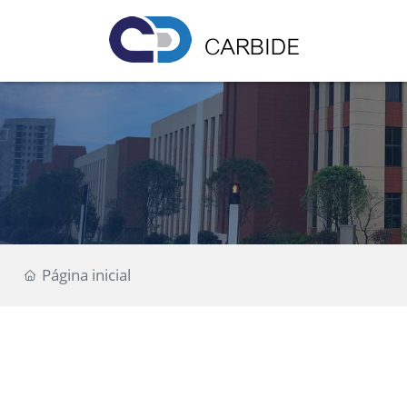
Página inicial