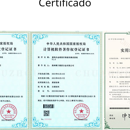
Certificado