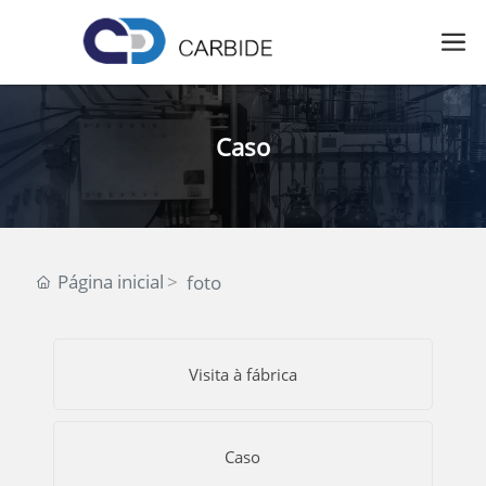
Caso
Página inicial
foto
Visita à fábrica
Caso