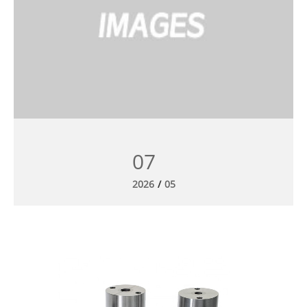
07
2026
/
05