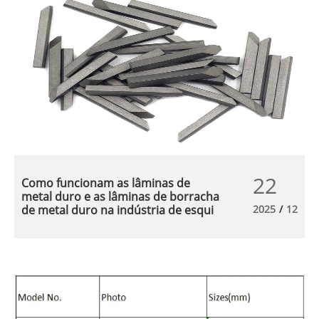
22
Como funcionam as lâminas de
metal duro e as lâminas de borracha
de metal duro na indústria de esqui
2025
/
12