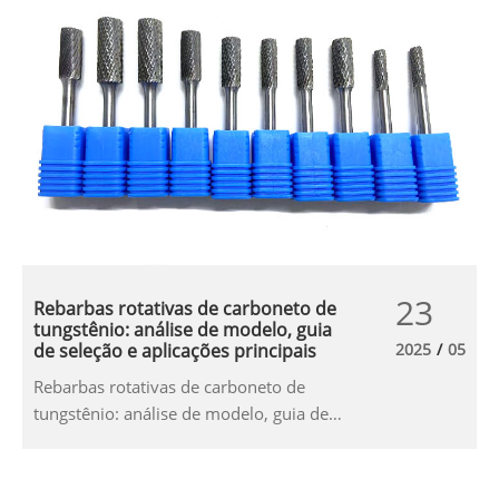
23
Rebarbas rotativas de carboneto de
tungstênio: análise de modelo, guia
de seleção e aplicações principais
2025
/
05
Rebarbas rotativas de carboneto de
tungstênio: análise de modelo, guia de
seleção e aplicações principais