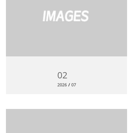
02
2026
/
07