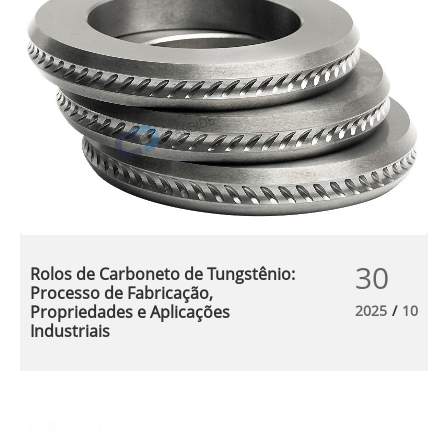
30
Rolos de Carboneto de Tungstênio:
Processo de Fabricação,
Propriedades e Aplicações
2025
/
10
Industriais