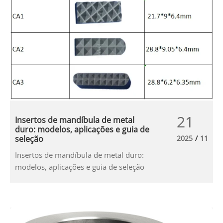
21
Insertos de mandíbula de metal
duro: modelos, aplicações e guia de
seleção
2025
/
11
Insertos de mandíbula de metal duro:
modelos, aplicações e guia de seleção