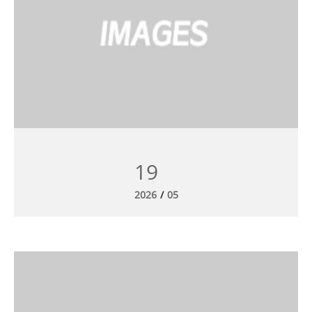
19
2026
/
05