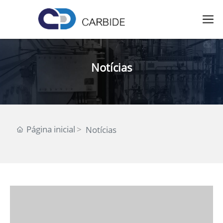
Notícias
Página inicial
Notícias