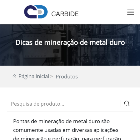
Dicas de mineração de metal duro
Página inicial
Produtos
Pontas de mineração de metal duro são
comumente usadas em diversas aplicações
de mineração e perfuração. para perfuração