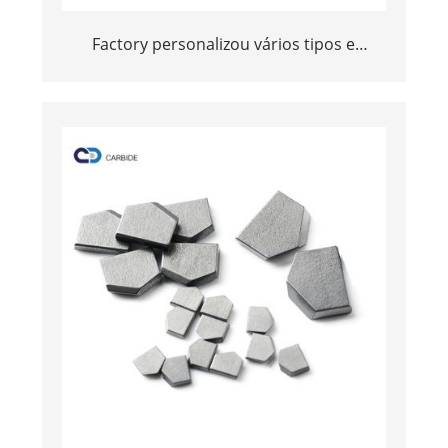
Factory personalizou vários tipos e
tamanhos