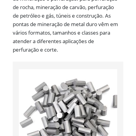
de rocha, mineração de carvão, perfuração
de petróleo e gás, túneis e construção. As
pontas de mineração de metal duro vêm em
vários formatos, tamanhos e classes para
atender a diferentes aplicações de
perfuração e corte.