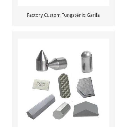
Factory Custom Tungstênio Garifa