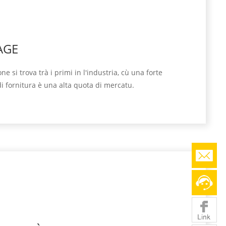
AGE
e si trova trà i primi in l'industria, cù una forte
i fornitura è una alta quota di mercatu.