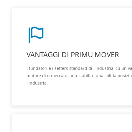
VANTAGGI DI PRIMU MOVER
I fundatori è i setters standard di l'industria, cù un 
mutore di u mercatu, anu stabilitu una solida pusizio
l'industria.