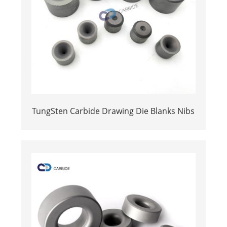
TungSten Carbide Drawing Die Blanks Nibs