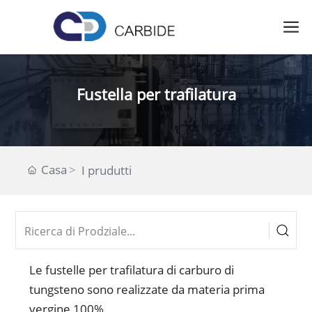
Fustella per trafilatura
Casa
I prudutti
Le fustelle per trafilatura di carburo di
tungsteno sono realizzate da materia prima
vergine 100%.