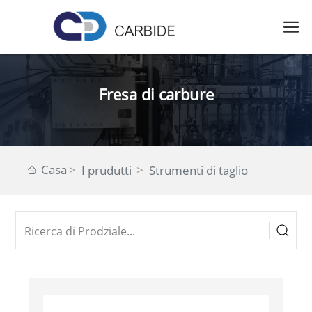
Fresa di carbure
Casa
I prudutti
Strumenti di taglio