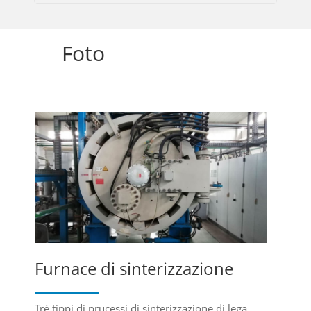
Foto
Furnace di sinterizzazione
Trè tippi di prucessi di sinterizzazione di lega