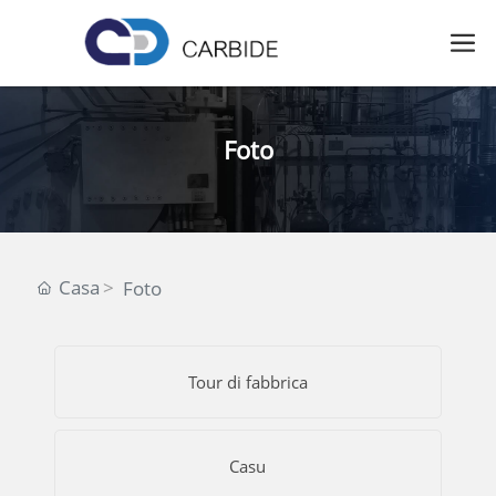
Foto
Casa
Foto
Tour di fabbrica
Casu