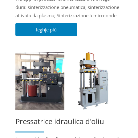
dura: sinterizzazione pneumatica; sinterizzazione
attivata da plasma; Sinterizzazione à microonde.
leghje più
Pressatrice idraulica d'oliu