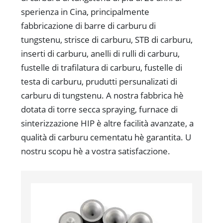
sperienza in Cina, principalmente
fabbricazione di barre di carburu di
tungstenu, strisce di carburu, STB di carburu,
inserti di carburu, anelli di rulli di carburu,
fustelle di trafilatura di carburu, fustelle di
testa di carburu, prudutti persunalizati di
carburu di tungstenu. A nostra fabbrica hè
dotata di torre secca spraying, furnace di
sinterizzazione HIP è altre facilità avanzate, a
qualità di carburu cementatu hè garantita. U
nostru scopu hè a vostra satisfaczione.