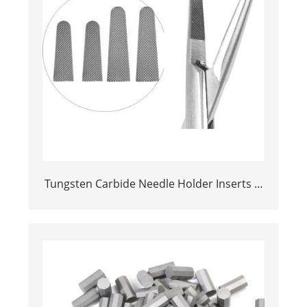
Tungsten Carbide Needle Holder Inserts &
Tips | Medical Grade