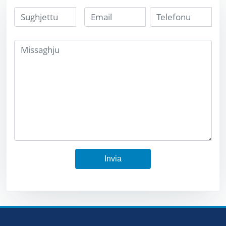
Invia