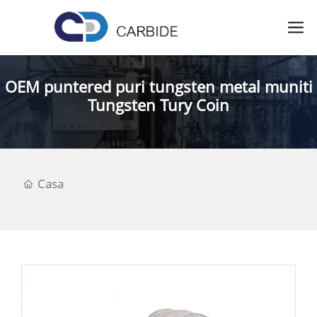
OEM puntered puri tungsten metal muniti
Tungsten Tury Coin
Casa