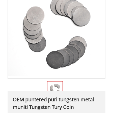
OEM puntered puri tungsten metal
muniti Tungsten Tury Coin