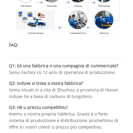
FAQ:
Q1: Sò una fabbrica o una cumpagnia di cummerciale?
Semu Factory cù 12 anni di sperienza di produzzione.
Q2: Induve si trova a vostra fabbrica?
Semu situati in a cità di Zhuzhou, a pruvincia di Hunan
induve hè a basa di carburu di tungstenu.
Q3: Hè u prezzu cumpetitivu?
Avemu a nostra propria Fabbrica. Grazie à u forte
sistema di pruduzzione è distribuzione, prumettimu di
offre à i nostri clienti u prezzu più competitivu.