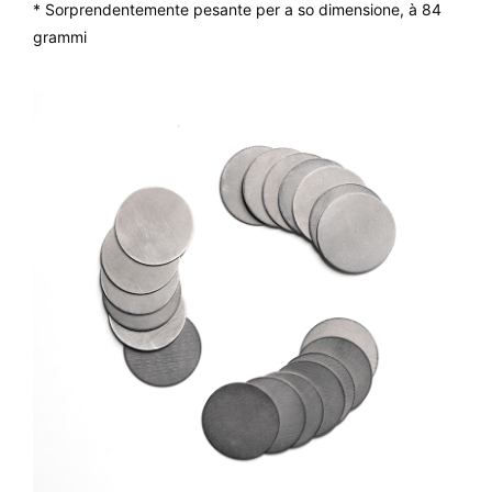
* Sorprendentemente pesante per a so dimensione, à 84 
grammi