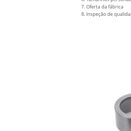
7. Oferta da fábrica
8. Inspeção de qualid