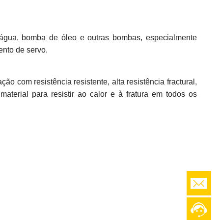
água, bomba de óleo e outras bombas, especialmente
ento de servo.
 com resistência resistente, alta resistência fractural,
aterial para resistir ao calor e à fratura em todos os