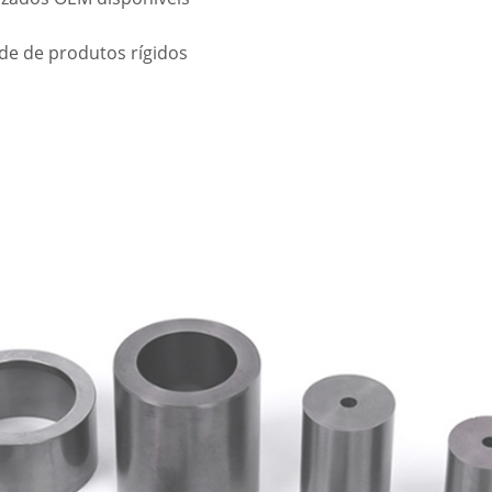
ade de produtos rígidos