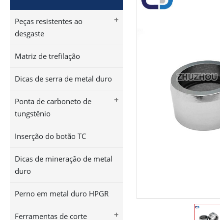
+
Peças resistentes ao
desgaste
Matriz de trefilação
Dicas de serra de metal duro
+
Ponta de carboneto de
tungstênio
Inserção do botão TC
Dicas de mineração de metal
duro
Perno em metal duro HPGR
+
Ferramentas de corte