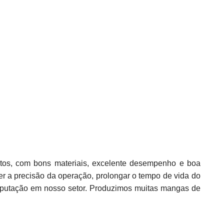
tos, com bons materiais, excelente desempenho e boa
er a precisão da operação, prolongar o tempo de vida do
reputação em nosso setor. Produzimos muitas mangas de