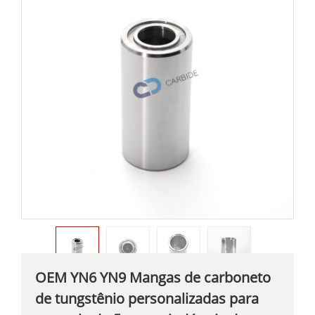
OEM YN6 YN9 Mangas de carboneto
de tungstênio personalizadas para