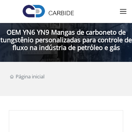
OEM YN6 YN9 Mangas de carboneto de
tungstênio personalizadas para controle de
fluxo na indústria de petróleo e gás
Página inicial