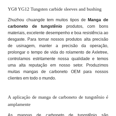
YG8 YG12 Tungsten carbide sleeves and bushing
Zhuzhou chuangde tem muitos tipos de
Manga de
carboneto de tungstênio
produtos, com bons
materiais, excelente desempenho e boa resistência ao
desgaste. Para tornar nossos produtos alta precisão
de usinagem, manter a precisão da operação,
prolongar o tempo de vida do rolamento de Axletree,
controlamos estritamente nossa qualidade e temos
uma alta reputação em nosso setor. Produzimos
muitas mangas de carboneto OEM para nossos
clientes em todo o mundo.
A aplicação de manga de carboneto de tungstênio é
amplamente
As mangas de carboneto de tungstênio são