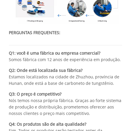
PERGUNTAS FREQUENTES:
Q1: você é uma fábrica ou empresa comercial?
Somos fábrica com 12 anos de experiência em produção.
Q2: Onde está localizada sua fábrica?
Estamos localizados na cidade de Zhuzhou, província de
Hunan, onde está a base de carboneto de tungstênio.
Q3: O preço é competitivo?
Nós temos nossa própria fábrica. Graças ao forte sistema
de produção e distribuição, prometemos oferecer aos
nossos clientes o preço mais competitivo.
Q4: Os produtos são de alta qualidade?
Sim. Todos os produtos serão testados antes da