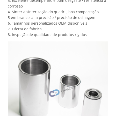
3. Excelente desempenho e bom desgaste / resistência à
corrosão
4. Sinter a sinterização do quadril, boa compactação
5 em branco, alta precisão / precisão de usinagem
6. Tamanhos personalizados OEM disponíveis
7. Oferta da fábrica
8. Inspeção de qualidade de produtos rígidos