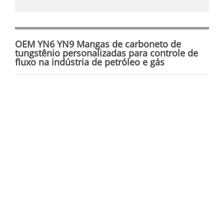
OEM YN6 YN9 Mangas de carboneto de
tungstênio personalizadas para controle de
fluxo na indústria de petróleo e gás