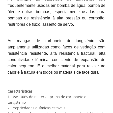
frequentemente usadas em bomba de água, bomba de
óleo e outras bombas, especialmente usadas para
bombas de resistência à alta pressão ou corrosão,
restritores de fluxo, assento de servo.
As mangas de carboneto de tungstênio são
amplamente utilizadas como faces de vedação com
resistência resistente, alta resistência fractural, alta
condutividade térmica, coeficiente de expansão de
calor pequeno. É o melhor material para resistir ao
calor e à fratura em todos os materiais de face dura.
Características:
1. Use 100% de matéria -prima de carboneto de
tungstênio
2. Propriedades químicas estáveis