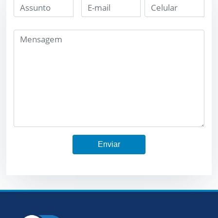
Enviar