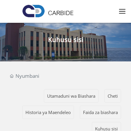
Kuhusu sisi
Nyumbani
Utamaduni wa Biashara
Cheti
Historia ya Maendeleo
Faida za biashara
Kuhusu sisi