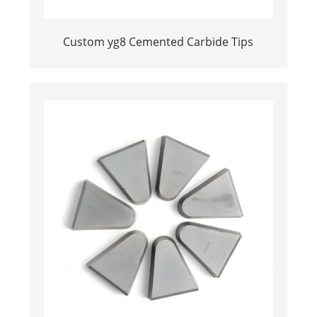
Custom yg8 Cemented Carbide Tips