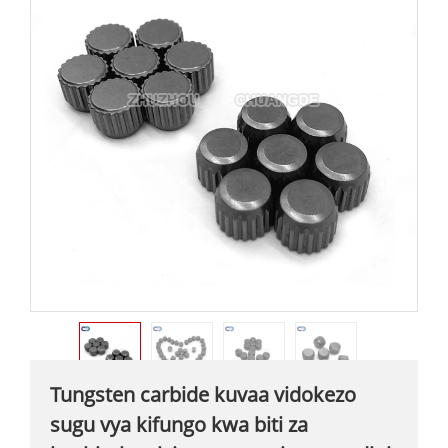
Tungsten carbide kuvaa vidokezo
sugu vya kifungo kwa biti za