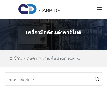
เครื่องมือตัดแต่งคาร์ไบด์
บ้าน
สินค้า
สวมชิ้นส่วนต้านทาน