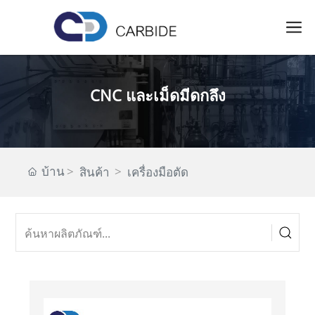
CNC และเม็ดมีดกลึง
บ้าน
สินค้า
เครื่องมือตัด