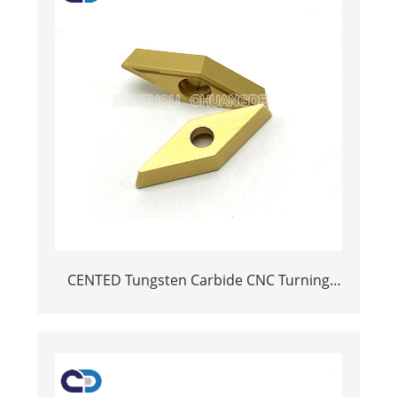
CENTED Tungsten Carbide CNC Turning
Inserts สำหรับเครื่องมือการประมวลผล