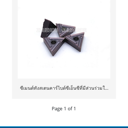
ซีเมนต์ทังสเตนคาร์ไบด์ซีเอ็นซีที่มีส่วนร่วมใน
การตัดเครื่องมือตัด
Page 1 of 1