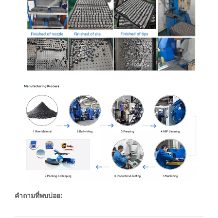
คำถามที่พบบ่อย: