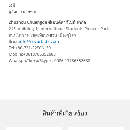
เอมี่
ผู้จัดการฝ่ายขาย
Zhuzhou Chuangde ซีเมนต์คาร์ไบด์ จำกัด
215, building 1, International Students Pioneer Park,
ถนนไท่ซาน เขตเทียนหยวน เมืองจูโจว
อีเมล:
info@cdcarbide.com
Tel:+86-731-22506139
Mobile:+8613786352688
Whatspp/วีแชท/Skype : 0086 13786352688
สินค้าที่เกี่ยวข้อง