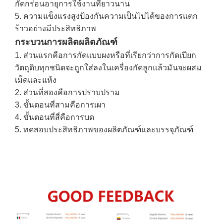
กัดกร่อนอายุการใช้งานที่ยาวนาน
5. ความแข็งแรงสูงป้องกันความเป็นไปได้ของการแตก
ร้าวอย่างมีประสิทธิภาพ
กระบวนการผลิตผลิตภัณฑ์
1. ส่วนแรกคือการกัดแบบผงหรือที่เรียกว่าการกัดเปียก
วัตถุดิบทุกชนิดจะถูกใส่ลงในเครื่องกัดลูกแล้วมันจะผสม
เม็ดและแห้ง
2. ส่วนที่สองคือการปราบปราม
3. ขั้นตอนที่สามคือการเผา
4. ขั้นตอนที่สี่คือการบด
5. ทดสอบประสิทธิภาพของผลิตภัณฑ์และบรรจุภัณฑ์