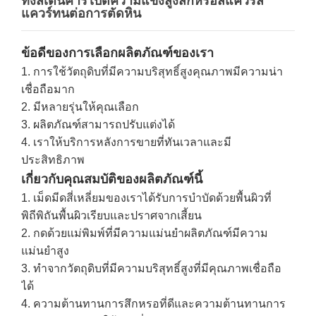
ทังสเตนคาร์ไบด์ความแข็งสูงสึกหรอสแควร์ส
แควร์ทนต่อการตัดหิน
ข้อดีของการเลือกผลิตภัณฑ์ของเรา
1. การใช้วัตถุดิบที่มีความบริสุทธิ์สูงคุณภาพมีความน่า
เชื่อถือมาก
2. มีหลายรุ่นให้คุณเลือก
3. ผลิตภัณฑ์สามารถปรับแต่งได้
4. เราให้บริการหลังการขายที่ทันเวลาและมี
ประสิทธิภาพ
เกี่ยวกับคุณสมบัติของผลิตภัณฑ์นี้
1. เม็ดมีดสี่เหลี่ยมของเราได้รับการบำบัดด้วยพื้นผิวที่
พิถีพิถันพื้นผิวเรียบและปราศจากเสี้ยน
2. กดด้วยแม่พิมพ์ที่มีความแม่นยำผลิตภัณฑ์มีความ
แม่นยำสูง
3. ทำจากวัตถุดิบที่มีความบริสุทธิ์สูงที่มีคุณภาพเชื่อถือ
ได้
4. ความต้านทานการสึกหรอที่ดีและความต้านทานการ