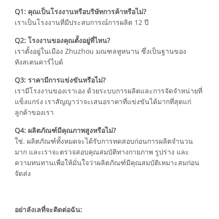
Q1: คุณเป็นโรงงานหรือบริษัทการค้าหรือไม่?
เราเป็นโรงงานที่มีประสบการณ์การผลิต 12 ปี
Q2: โรงงานของคุณตั้งอยู่ที่ไหน?
เราตั้งอยู่ในเมือง Zhuzhou มณฑลหูหนาน ซึ่งเป็นฐานของ
ทังสเตนคาร์ไบด์
Q3: ราคามีการแข่งขันหรือไม่?
เรามีโรงงานของเราเอง ด้วยระบบการผลิตและการจัดจำหน่ายที่
แข็งแกร่ง เราสัญญาว่าจะเสนอราคาที่แข่งขันได้มากที่สุดแก่
ลูกค้าของเรา
Q4: ผลิตภัณฑ์มีคุณภาพสูงหรือไม่?
ใช่. ผลิตภัณฑ์ทั้งหมดจะได้รับการทดสอบก่อนการผลิตจำนวน
มาก และเราจะตรวจสอบคุณสมบัติทางกายภาพ รูปร่าง และ
ความทนทานเพื่อให้มั่นใจว่าผลิตภัณฑ์มีคุณสมบัติเหมาะสมก่อน
จัดส่ง
อย่าลังเลที่จะติดต่อฉัน: