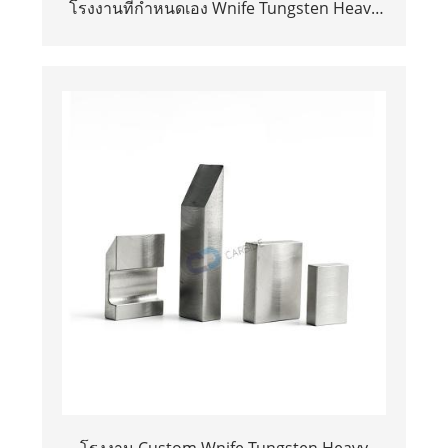
โรงงานที่กำหนดเอง Wnife Tungsten Heavy
Alloy Bucking Bar สำหรับเครื่องบิน
โรงงาน Custom Wnife Tungsten Heavy