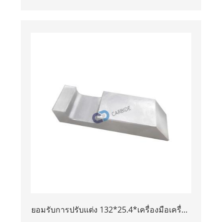
Tungsten Bucking Bar สำหรับขาย
ยอมรับการปรับแต่ง 132*25.4*เครื่องมือเครื่อง