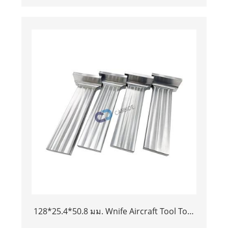
บินความหนาแน่นสูง 38 มม.
128*25.4*50.8 มม. Wnife Aircraft Tool Tool
Tungsten Bucking Bar