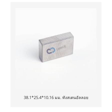
38.1*25.4*10.16 มม. ทังสเตนอัลลอย