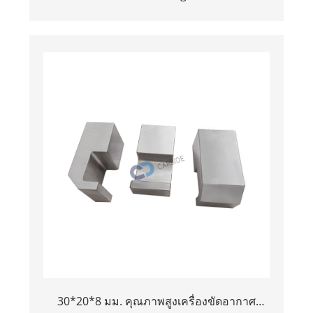
เหรียญทังสเตนบริสุทธิ์
30*20*8 มม. คุณภาพสูงเครื่องขัดอากาศ