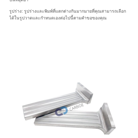
รูปร่าง: รูปร่างและพิมพ์ที่แตกต่างกันมากมายที่คุณสามารถเลือก
ได้ในรูปวาดและกำหนดเองต่อไปนี้ตามคำขอของคุณ