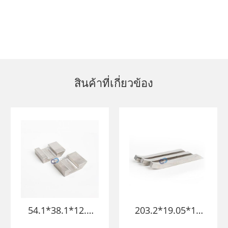
สินค้าที่เกี่ยวข้อง
54.1*38.1*12.7
203.2*19.05*15
มม. พื้นผิวขัดเงาพื้น
มม. Wnife