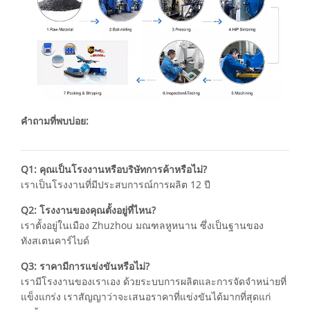
คำถามที่พบบ่อย:
Q1: คุณเป็นโรงงานหรือบริษัทการค้าหรือไม่?
เราเป็นโรงงานที่มีประสบการณ์การผลิต 12 ปี
Q2: โรงงานของคุณตั้งอยู่ที่ไหน?
เราตั้งอยู่ในเมือง Zhuzhou มณฑลหูหนาน ซึ่งเป็นฐานของ
ทังสเตนคาร์ไบด์
Q3: ราคามีการแข่งขันหรือไม่?
เรามีโรงงานของเราเอง ด้วยระบบการผลิตและการจัดจำหน่ายที่
แข็งแกร่ง เราสัญญาว่าจะเสนอราคาที่แข่งขันได้มากที่สุดแก่