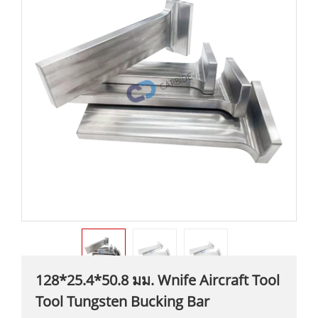
128*25.4*50.8 มม. Wnife Aircraft Tool
Tool Tungsten Bucking Bar