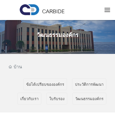
วัฒนธรรมองค์กร
บ้าน
ข้อได้เปรียบขององค์กร
ประวัติการพัฒนา
เกี่ยวกับเรา
ใบรับรอง
วัฒนธรรมองค์กร