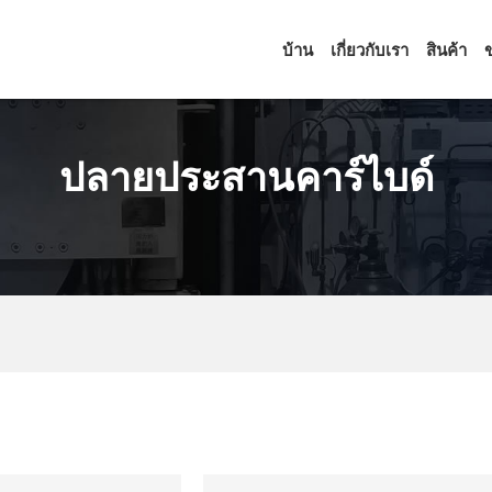
บ้าน
เกี่ยวกับเรา
สินค้า
ข
ปลายประสานคาร์ไบด์