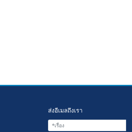
ส่งอีเมลถึงเรา