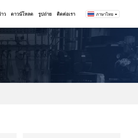
่าว
ดาวน์โหลด
รูปถ่าย
ติดต่อเรา
ภาษาไทย