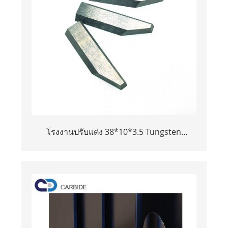
โรงงานปรับแต่ง 38*10*3.5 Tungsten
Carbide Machine Knives Tungsten Carbide
Cutter Blade