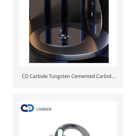
CD Carbide Tungsten Cemented Carbide
Circular Saw Slitting Slitting Blade สำหรับ
ซีลรถยนต์หรือกรอบหน้าต่าง