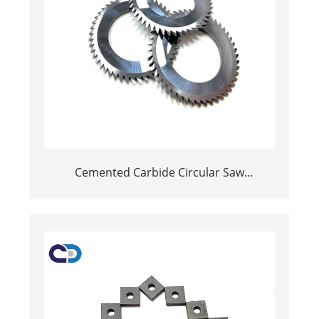
Cemented Carbide Circular Saw
Blade/Carbide V ตัดด้วยมุมที่แตกต่างกัน