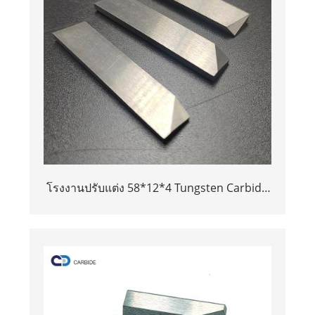
โรงงานปรับแต่ง 58*12*4 Tungsten Carbide
Machine Knives Tungsten Carbide Cutter
Blade