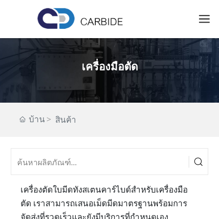
เครื่องมือตัด
บ้าน
สินค้า
เครื่องตัดใบมีดทังสเตนคาร์ไบด์สำหรับเครื่องมือ
ตัด เราสามารถเสนอเม็ดมีดมาตรฐานพร้อมการ
จัดส่งที่รวดเร็วและยังมีบริการที่กำหนดเอง