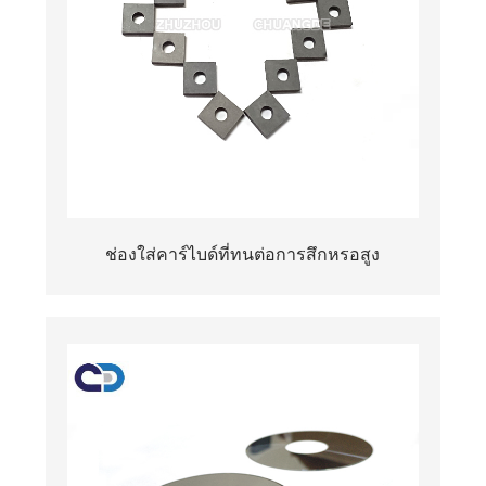
ช่องใส่คาร์ไบด์ที่ทนต่อการสึกหรอสูง