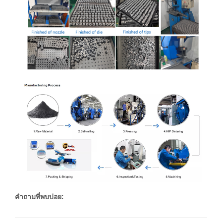
คำถามที่พบบ่อย: