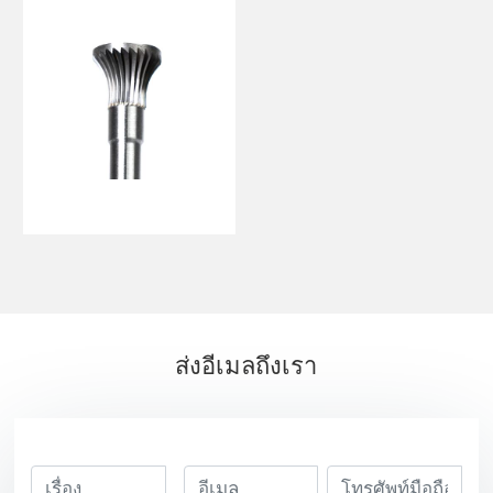
ส่งอีเมลถึงเรา