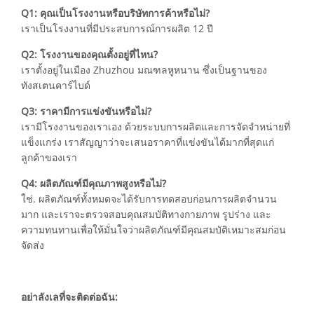
Q1: คุณเป็นโรงงานหรือบริษัทการค้าหรือไม่?
เราเป็นโรงงานที่มีประสบการณ์การผลิต 12 ปี
Q2: โรงงานของคุณตั้งอยู่ที่ไหน?
เราตั้งอยู่ในเมือง Zhuzhou มณฑลหูหนาน ซึ่งเป็นฐานของ
ทังสเตนคาร์ไบด์
Q3: ราคามีการแข่งขันหรือไม่?
เรามีโรงงานของเราเอง ด้วยระบบการผลิตและการจัดจำหน่ายที่
แข็งแกร่ง เราสัญญาว่าจะเสนอราคาที่แข่งขันได้มากที่สุดแก่
ลูกค้าของเรา
Q4: ผลิตภัณฑ์มีคุณภาพสูงหรือไม่?
ใช่. ผลิตภัณฑ์ทั้งหมดจะได้รับการทดสอบก่อนการผลิตจำนวน
มาก และเราจะตรวจสอบคุณสมบัติทางกายภาพ รูปร่าง และ
ความทนทานเพื่อให้มั่นใจว่าผลิตภัณฑ์มีคุณสมบัติเหมาะสมก่อน
จัดส่ง
อย่าลังเลที่จะติดต่อฉัน: