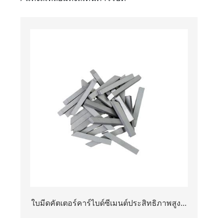
ใบมีดคัตเตอร์คาร์ไบด์ซีเมนต์ประสิทธิภาพสูง |
แถบที่มีอายุการใช้งานยาวนานสำหรับการตัด