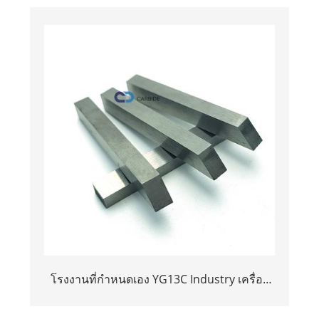
อุตสาหกรรมและการใช้งานเครื่องมือ
โรงงานที่กำหนดเอง YG13C Industry เครื่อง
ตัดคาร์ไบด์เครื่องทำลายไม้