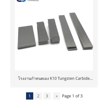
โรงงานกำหนดเอง K10 Tungsten Carbide
Flat Bars/Plate/Strip/Sheet/Block
1
2
3
»
Page 1 of 3