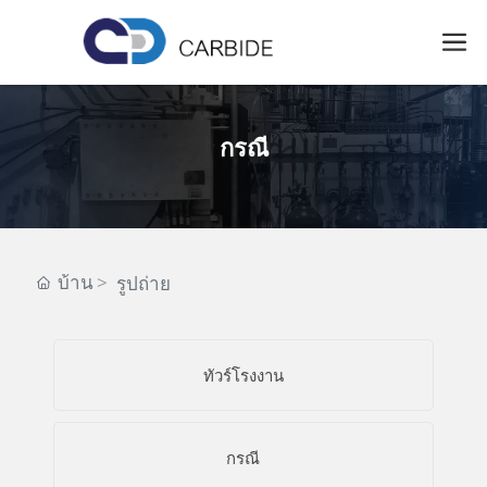
กรณี
บ้าน
รูปถ่าย
ทัวร์โรงงาน
กรณี