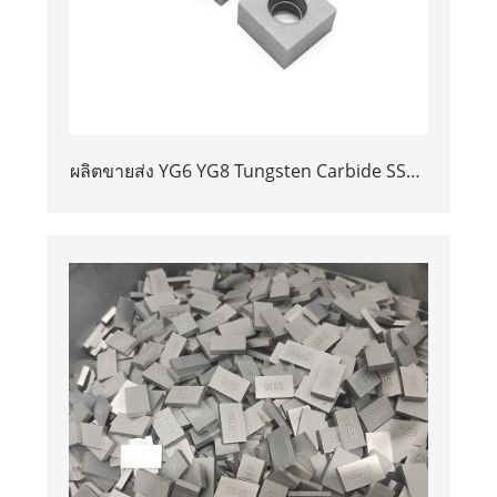
ผลิตขายส่ง YG6 YG8 Tungsten Carbide SS10
เคล็ดลับสำหรับการตัดหิน