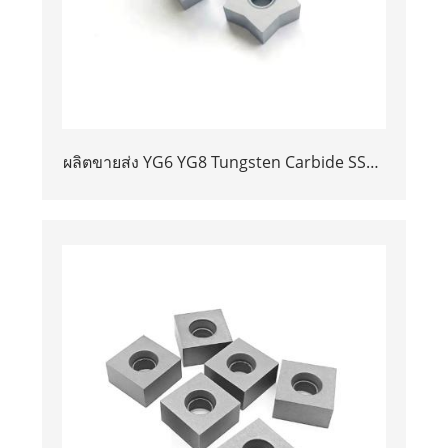
ผลิตขายส่ง YG6 YG8 Tungsten Carbide SS10
เคล็ดลับสำหรับการตัดหิน