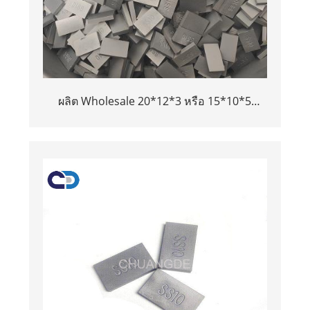
ผลิต Wholesale 20*12*3 หรือ 15*10*5
Tungsten Carbide SS10 เคล็ดลับสำหรับการ
ตัดหิน