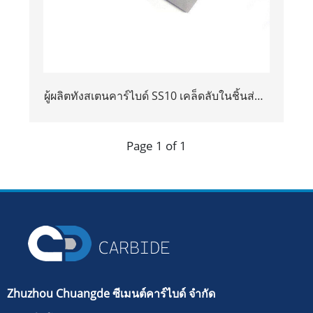
ผู้ผลิตทังสเตนคาร์ไบด์ SS10 เคล็ดลับในชิ้นส่วน
เครื่องมือสำหรับการตัดหิน
Page 1 of 1
Zhuzhou Chuangde ซีเมนต์คาร์ไบด์ จำกัด