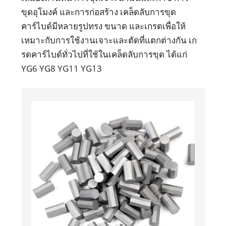
ขุดอุโมงค์ และการก่อสร้าง เคล็ดลับการขุด
คาร์ไบด์มีหลายรูปทรง ขนาด และเกรดเพื่อให้
เหมาะกับการใช้งานเจาะและตัดที่แตกต่างกัน เก
รดคาร์ไบด์ทั่วไปที่ใช้ในเคล็ดลับการขุด ได้แก่
YG6 YG8 YG11 YG13