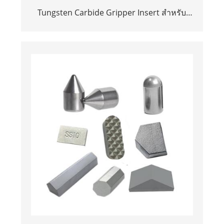
Tungsten Carbide Gripper Insert สำหรับ
โรงงานกำหนดเองสำหรับ Chuck Jaws Needle
Gripper