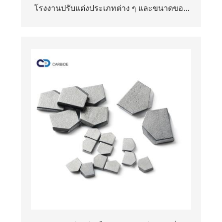
โรงงานปรับแต่งประเภทต่าง ๆ และขนาดของ
CEMENTED CARBIDE BLANKS Tungsten
Carbide Mining Part