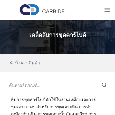
เคล็ดลับการขุดคาร์ไบด์
บ้าน
สินค้า
ทิปการขุดคาร์ไบด์มักใช้ในงานเหมืองและการ
ขุดเจาะต่างๆ สำหรับการขุดเจาะหิน การทำ
เหมืองถ่านหิน การขุดเจาะน้ำมันและก๊าซ การ