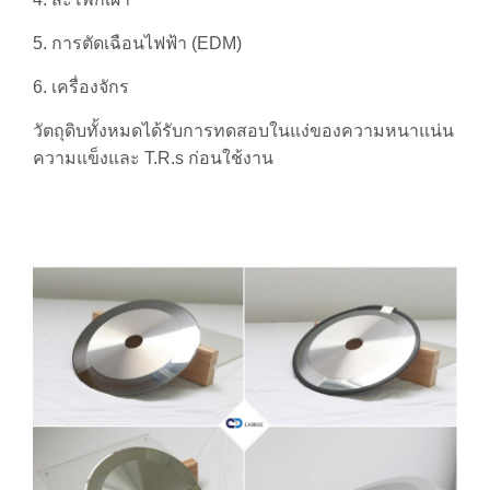
5. การตัดเฉือนไฟฟ้า (EDM)
6. เครื่องจักร
วัตถุดิบทั้งหมดได้รับการทดสอบในแง่ของความหนาแน่น
ความแข็งและ T.R.s ก่อนใช้งาน