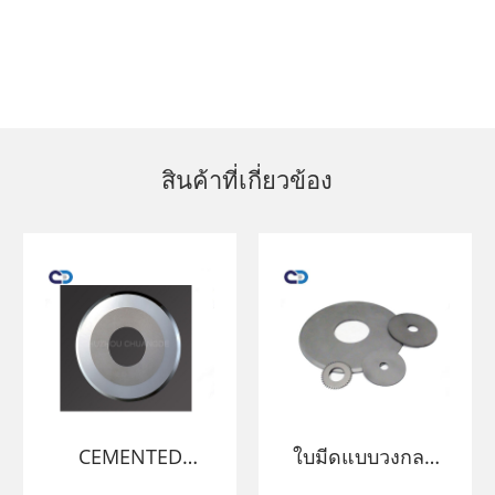
สินค้าที่เกี่ยวข้อง
CEMENTED
ใบมีดแบบวงกลม
CARBIDE
คาร์ไบด์ด้านบน