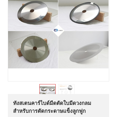
ทังสเตนคาร์ไบด์มีดตัดใบมีดวงกลม
สำหรับการตัดกระดาษแข็งลูกฟูก