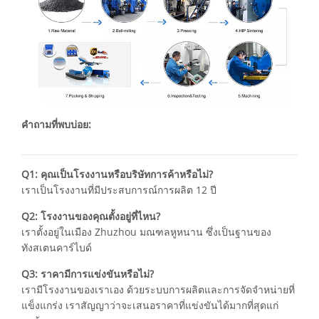
คำถามที่พบบ่อย:
Q1: คุณเป็นโรงงานหรือบริษัทการค้าหรือไม่?
เราเป็นโรงงานที่มีประสบการณ์การผลิต 12 ปี
Q2: โรงงานของคุณตั้งอยู่ที่ไหน?
เราตั้งอยู่ในเมือง Zhuzhou มณฑลหูหนาน ซึ่งเป็นฐานของ
ทังสเตนคาร์ไบด์
Q3: ราคามีการแข่งขันหรือไม่?
เรามีโรงงานของเราเอง ด้วยระบบการผลิตและการจัดจำหน่ายที่
แข็งแกร่ง เราสัญญาว่าจะเสนอราคาที่แข่งขันได้มากที่สุดแก่