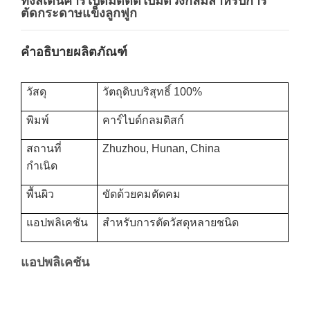
ทังสเตนคาร์ไบด์มีดตัดใบมีดวงกลมสำหรับการ
ตัดกระดาษแข็งลูกฟูก
คำอธิบายผลิตภัณฑ์
วัสดุ
วัตถุดิบบริสุทธิ์ 100%
พิมพ์
คาร์ไบด์กลมดิสก์
สถานที่
Zhuzhou, Hunan, China
กำเนิด
พื้นผิว
ขัดด้วยคมตัดคม
แอปพลิเคชัน
สำหรับการตัดวัสดุหลายชนิด
แอปพลิเคชัน