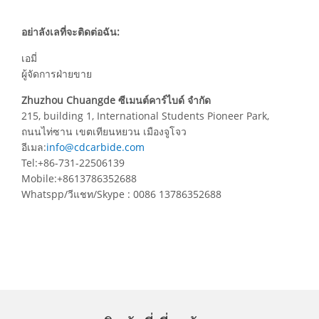
อย่าลังเลที่จะติดต่อฉัน:
เอมี่
ผู้จัดการฝ่ายขาย
Zhuzhou Chuangde ซีเมนต์คาร์ไบด์ จำกัด
215, building 1, International Students Pioneer Park,
ถนนไท่ซาน เขตเทียนหยวน เมืองจูโจว
อีเมล:
info@cdcarbide.com
Tel:+86-731-22506139
Mobile:+8613786352688
Whatspp/วีแชท/Skype : 0086 13786352688