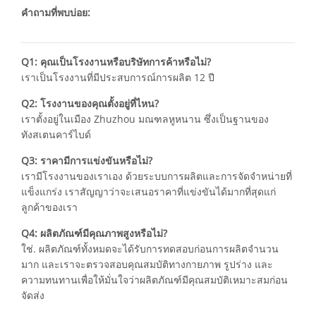
คำถามที่พบบ่อย:
Q1: คุณเป็นโรงงานหรือบริษัทการค้าหรือไม่?
เราเป็นโรงงานที่มีประสบการณ์การผลิต 12 ปี
Q2: โรงงานของคุณตั้งอยู่ที่ไหน?
เราตั้งอยู่ในเมือง Zhuzhou มณฑลหูหนาน ซึ่งเป็นฐานของ
ทังสเตนคาร์ไบด์
Q3: ราคามีการแข่งขันหรือไม่?
เรามีโรงงานของเราเอง ด้วยระบบการผลิตและการจัดจำหน่ายที่
แข็งแกร่ง เราสัญญาว่าจะเสนอราคาที่แข่งขันได้มากที่สุดแก่
ลูกค้าของเรา
Q4: ผลิตภัณฑ์มีคุณภาพสูงหรือไม่?
ใช่. ผลิตภัณฑ์ทั้งหมดจะได้รับการทดสอบก่อนการผลิตจำนวน
มาก และเราจะตรวจสอบคุณสมบัติทางกายภาพ รูปร่าง และ
ความทนทานเพื่อให้มั่นใจว่าผลิตภัณฑ์มีคุณสมบัติเหมาะสมก่อน
จัดส่ง