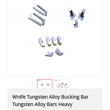
Wnife Tungsten Alloy Bucking Bar
Tungsten Alloy Bars Heavy