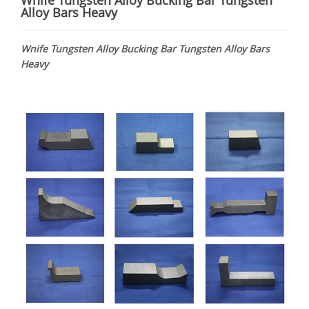
Wnife Tungsten Alloy Bucking Bar Tungsten
Alloy Bars Heavy
Wnife Tungsten Alloy Bucking Bar Tungsten Alloy Bars
Heavy