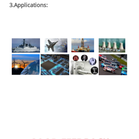
3.Applications: