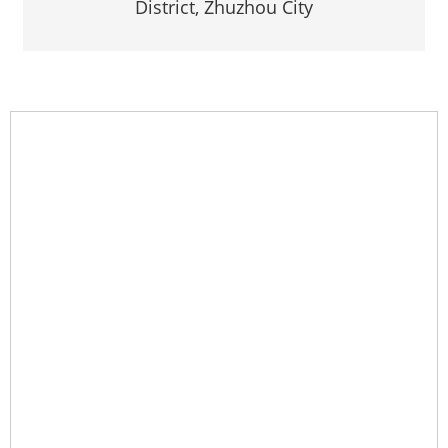
District, Zhuzhou City