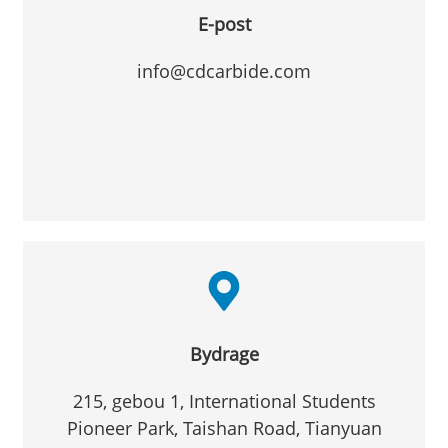
E-post
info@cdcarbide.com
Bydrage
215, gebou 1, International Students
Pioneer Park, Taishan Road, Tianyuan