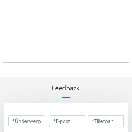
Feedback