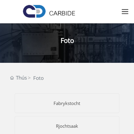
Foto
Thús
Foto
Fabrykstocht
Rjochtsaak