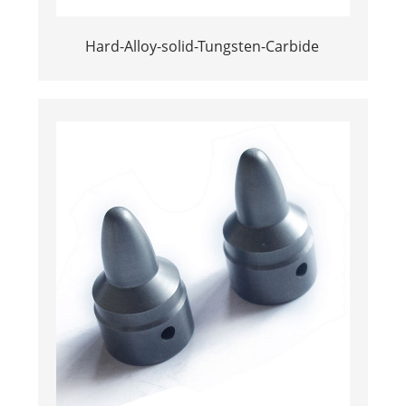
Hard-Alloy-solid-Tungsten-Carbide