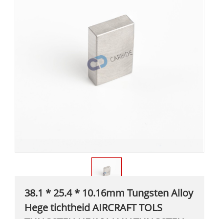
38.1 * 25.4 * 10.16mm Tungsten Alloy
Hege tichtheid AIRCRAFT TOLS