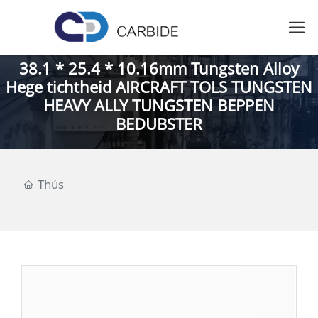
38.1 * 25.4 * 10.16mm Tungsten Alloy
Hege tichtheid AIRCRAFT TOLS TUNGSTEN
HEAVY ALLY TUNGSTEN BEPPEN
BEDUBSTER
Thús